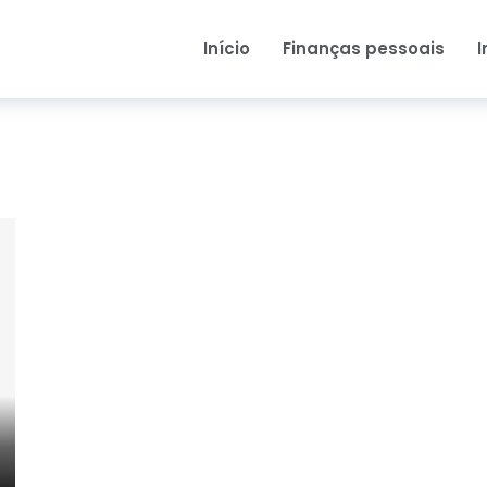
Início
Finanças pessoais
I