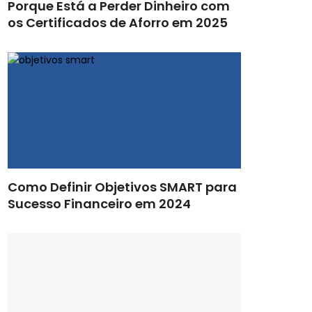
Porque Está a Perder Dinheiro com
os Certificados de Aforro em 2025
Como Definir Objetivos SMART para
Sucesso Financeiro em 2024