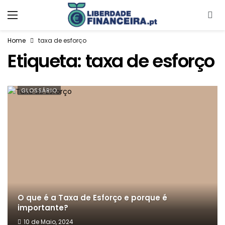
Home
taxa de esforço
Etiqueta:
taxa de esforço
GLOSSÁRIO
O que é a Taxa de Esforço e porque é
importante?
10 de Maio, 2024