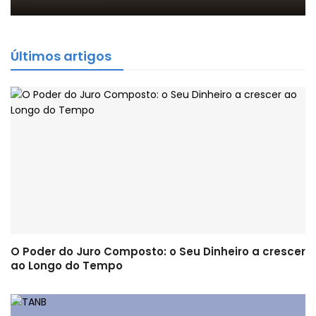
Últimos artigos
O Poder do Juro Composto: o Seu Dinheiro a crescer
ao Longo do Tempo