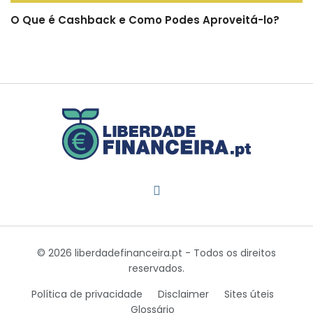
O Que é Cashback e Como Podes Aproveitá-lo?
© 2026 liberdadefinanceira.pt - Todos os direitos
reservados.
Política de privacidade
Disclaimer
Sites úteis
Glossário