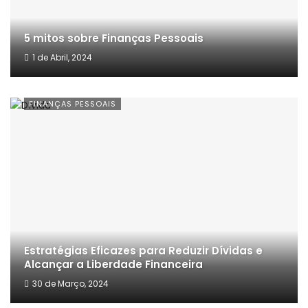
5 mitos sobre Finanças Pessoais
1 de Abril, 2024
FINANÇAS PESSOAIS
Estratégias Eficazes para Reduzir Dívidas e
Alcançar a Liberdade Financeira
30 de Março, 2024