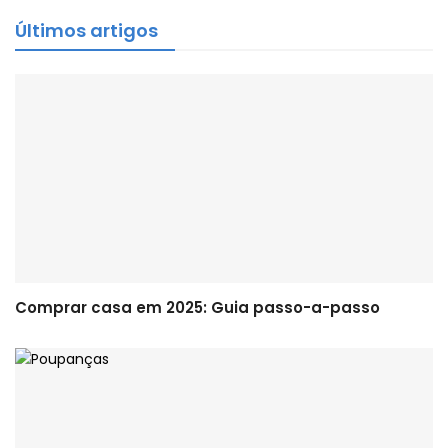
Últimos artigos
Comprar casa em 2025: Guia passo-a-passo