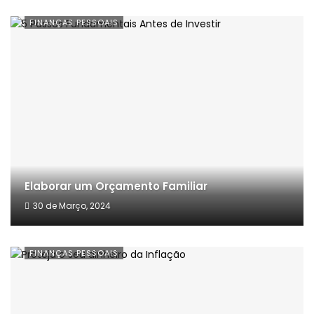
FINANÇAS PESSOAIS
Elaborar um Orçamento Familiar
30 de Março, 2024
FINANÇAS PESSOAIS