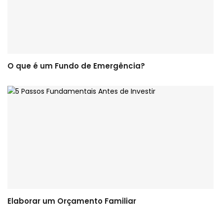
O que é um Fundo de Emergência?
Elaborar um Orçamento Familiar