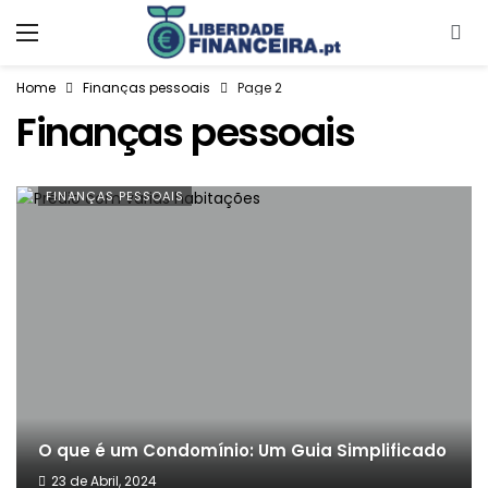
Home
Finanças pessoais
Page 2
Finanças pessoais
FINANÇAS PESSOAIS
O que é um Condomínio: Um Guia Simplificado
23 de Abril, 2024