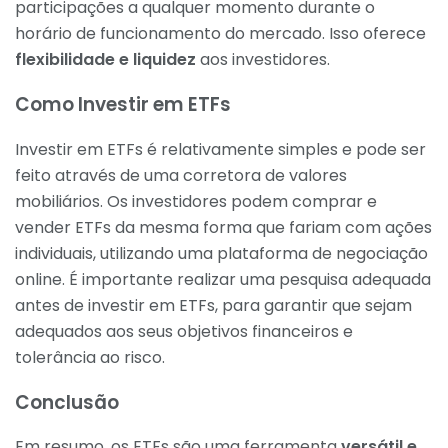
participações a qualquer momento durante o
horário de funcionamento do mercado. Isso oferece
flexibilidade e liquidez
aos investidores.
Como Investir em ETFs
Investir em ETFs é relativamente simples e pode ser
feito através de uma corretora de valores
mobiliários. Os investidores podem comprar e
vender ETFs da mesma forma que fariam com ações
individuais, utilizando uma plataforma de negociação
online. É importante realizar uma pesquisa adequada
antes de investir em ETFs, para garantir que sejam
adequados aos seus objetivos financeiros e
tolerância ao risco.
Conclusão
Em resumo, os ETFs são uma ferramenta
versátil e