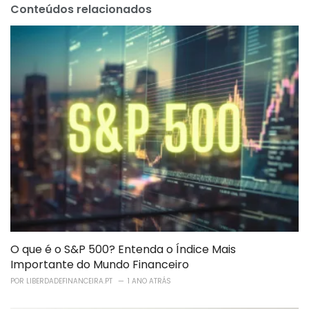
Conteúdos relacionados
O que é o S&P 500? Entenda o Índice Mais
Importante do Mundo Financeiro
POR
LIBERDADEFINANCEIRA.PT
1 ANO ATRÁS