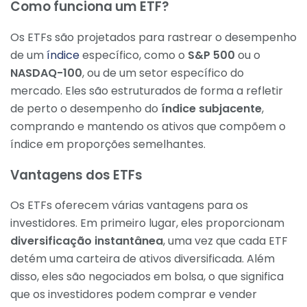
Como funciona um ETF?
Os ETFs são projetados para rastrear o desempenho
de um
índice
específico, como o
S&P 500
ou o
NASDAQ-100
, ou de um setor específico do
mercado. Eles são estruturados de forma a refletir
de perto o desempenho do
índice subjacente
,
comprando e mantendo os ativos que compõem o
índice em proporções semelhantes.
Vantagens dos ETFs
Os ETFs oferecem várias vantagens para os
investidores. Em primeiro lugar, eles proporcionam
diversificação instantânea
, uma vez que cada ETF
detém uma carteira de ativos diversificada. Além
disso, eles são negociados em bolsa, o que significa
que os investidores podem comprar e vender