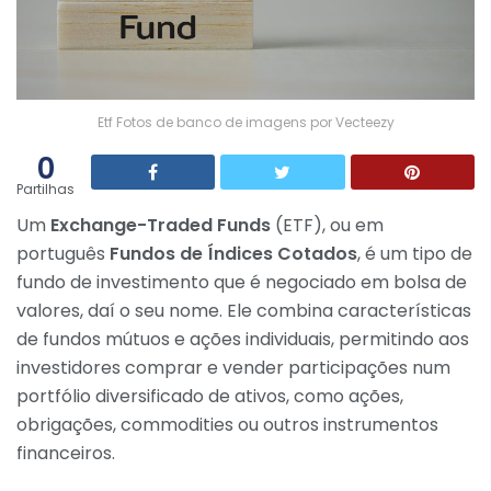
Etf Fotos de banco de imagens por Vecteezy
0
Partilhas
Um
Exchange-Traded Funds
(ETF), ou em
português
Fundos de Índices Cotados
, é um tipo de
fundo de investimento que é negociado em bolsa de
valores, daí o seu nome. Ele combina características
de fundos mútuos e ações individuais, permitindo aos
investidores comprar e vender participações num
portfólio diversificado de ativos, como ações,
obrigações, commodities ou outros instrumentos
financeiros.