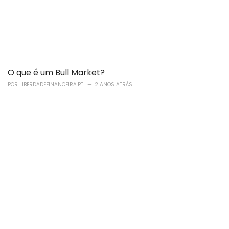
O que é um Bull Market?
POR
LIBERDADEFINANCEIRA.PT
2 ANOS ATRÁS