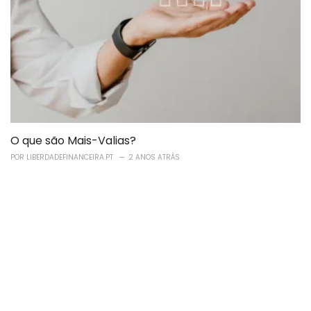
O que são Mais-Valias?
POR
LIBERDADEFINANCEIRA.PT
2 ANOS ATRÁS