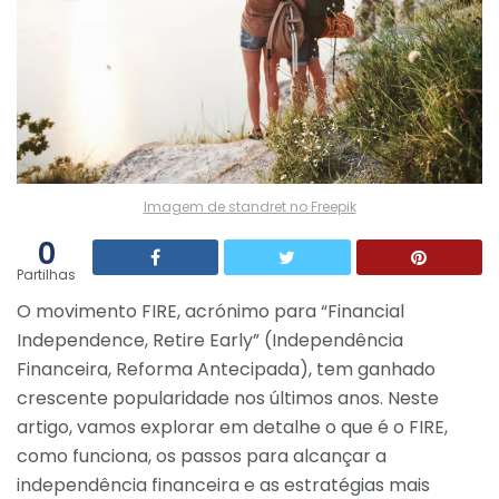
Imagem de standret no Freepik
0
Partilhas
O movimento FIRE, acrónimo para “Financial
Independence, Retire Early” (Independência
Financeira, Reforma Antecipada), tem ganhado
crescente popularidade nos últimos anos. Neste
artigo, vamos explorar em detalhe o que é o FIRE,
como funciona, os passos para alcançar a
independência financeira e as estratégias mais