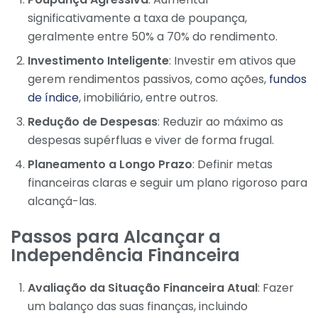
significativamente a taxa de poupança,
geralmente entre 50% a 70% do rendimento.
Investimento Inteligente
: Investir em ativos que
gerem rendimentos passivos, como ações,
fundos
de índice
, imobiliário, entre outros.
Redução de Despesas
: Reduzir ao máximo as
despesas supérfluas e viver de forma frugal.
Planeamento a Longo Prazo
: Definir metas
financeiras claras e seguir um plano rigoroso para
alcançá-las.
Passos para Alcançar a
Independência Financeira
Avaliação da Situação Financeira Atual
: Fazer
um balanço das suas finanças, incluindo