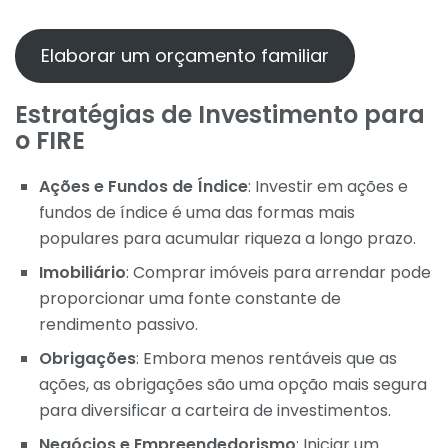
Elaborar um orçamento familiar
Estratégias de Investimento para
o FIRE
Ações e Fundos de Índice
: Investir em ações e
fundos de índice é uma das formas mais
populares para acumular riqueza a longo prazo.
Imobiliário
: Comprar imóveis para arrendar pode
proporcionar uma fonte constante de
rendimento passivo.
Obrigações
: Embora menos rentáveis que as
ações, as obrigações são uma opção mais segura
para diversificar a carteira de investimentos.
Negócios e Empreendedorismo
: Iniciar um