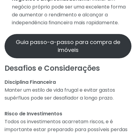
negócio próprio pode ser uma excelente forma
de aumentar o rendimento e alcançar a
independência financeira mais rapidamente.
Guia passo-a-passo para compra de
imóveis
Desafios e Considerações
Disciplina Financeira
Manter um estilo de vida frugal e evitar gastos
supérfluos pode ser desafiador a longo prazo.
Risco de Investimentos
Todos os investimentos acarretam riscos, e é
importante estar preparado para possíveis perdas