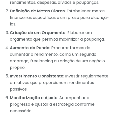
rendimentos, despesas, dívidas e poupanças.
Definição de Metas Claras
: Estabelecer metas
financeiras específicas e um prazo para alcançá-
las.
Criação de um Orçamento
: Elaborar um
orçamento que permita maximizar a poupança.
Aumento da Renda
: Procurar formas de
aumentar o rendimento, como um segundo
emprego, freelancing ou criação de um negócio
próprio.
Investimento Consistente
: Investir regularmente
em ativos que proporcionem rendimentos
passivos.
Monitorização e Ajuste
: Acompanhar o
progresso e ajustar a estratégia conforme
necessário.