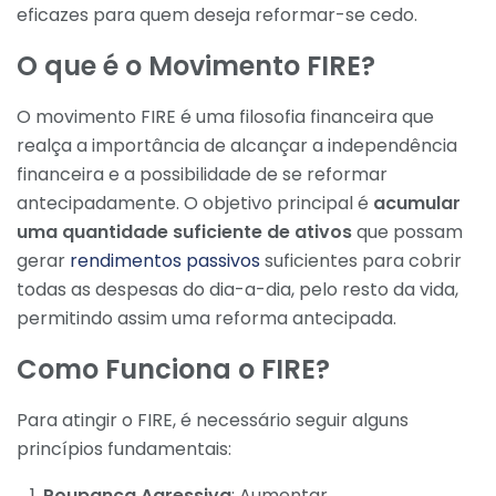
eficazes para quem deseja reformar-se cedo.
O que é o Movimento FIRE?
O movimento FIRE é uma filosofia financeira que
realça a importância de alcançar a independência
financeira e a possibilidade de se reformar
antecipadamente. O objetivo principal é
acumular
uma quantidade suficiente de ativos
que possam
gerar
rendimentos passivos
suficientes para cobrir
todas as despesas do dia-a-dia, pelo resto da vida,
permitindo assim uma reforma antecipada.
Como Funciona o FIRE?
Para atingir o FIRE, é necessário seguir alguns
princípios fundamentais:
Poupança Agressiva
: Aumentar