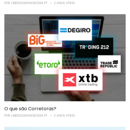
POR
LIBERDADEFINANCEIRA.PT
2 ANOS ATRÁS
O que são Corretoras?
POR
LIBERDADEFINANCEIRA.PT
2 ANOS ATRÁS