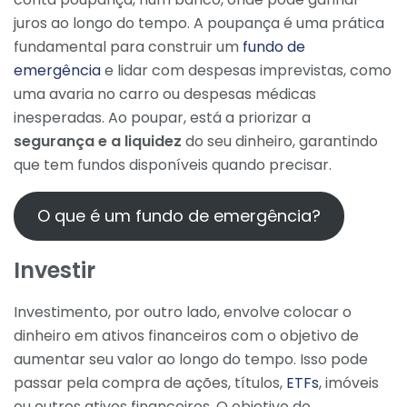
juros ao longo do tempo. A poupança é uma prática
fundamental para construir um
fundo de
emergência
e lidar com despesas imprevistas, como
uma avaria no carro ou despesas médicas
inesperadas. Ao poupar, está a priorizar a
segurança e a liquidez
do seu dinheiro, garantindo
que tem fundos disponíveis quando precisar.
O que é um fundo de emergência?
Investir
Investimento, por outro lado, envolve colocar o
dinheiro em ativos financeiros com o objetivo de
aumentar seu valor ao longo do tempo. Isso pode
passar pela compra de ações, títulos,
ETFs
, imóveis
ou outros ativos financeiros. O objetivo do