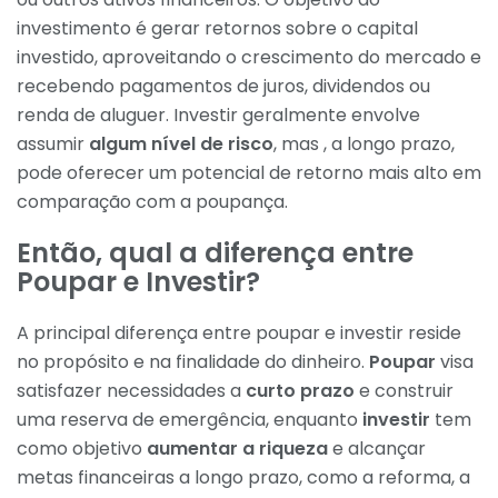
investimento é gerar retornos sobre o capital
investido, aproveitando o crescimento do mercado e
recebendo pagamentos de juros, dividendos ou
renda de aluguer. Investir geralmente envolve
assumir
algum nível de risco
, mas , a longo prazo,
pode oferecer um potencial de retorno mais alto em
comparação com a poupança.
Então, qual a diferença entre
Poupar e Investir?
A principal diferença entre poupar e investir reside
no propósito e na finalidade do dinheiro.
Poupar
visa
satisfazer necessidades a
curto prazo
e construir
uma reserva de emergência, enquanto
investir
tem
como objetivo
aumentar a riqueza
e alcançar
metas financeiras a longo prazo, como a reforma, a