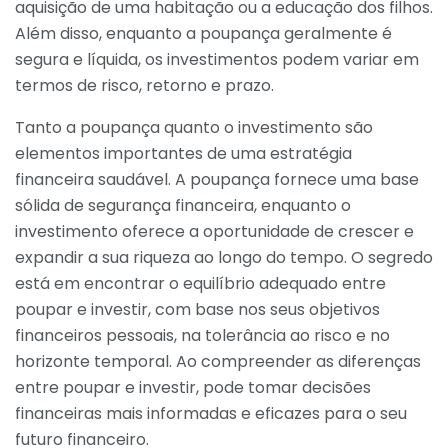
aquisição de uma habitação ou a educação dos filhos.
Além disso, enquanto a poupança geralmente é
segura e líquida, os investimentos podem variar em
termos de risco, retorno e prazo.
Tanto a poupança quanto o investimento são
elementos importantes de uma estratégia
financeira saudável. A poupança fornece uma base
sólida de segurança financeira, enquanto o
investimento oferece a oportunidade de crescer e
expandir a sua riqueza ao longo do tempo. O segredo
está em encontrar o equilíbrio adequado entre
poupar e investir, com base nos seus objetivos
financeiros pessoais, na tolerância ao risco e no
horizonte temporal. Ao compreender as diferenças
entre poupar e investir, pode tomar decisões
financeiras mais informadas e eficazes para o seu
futuro financeiro.