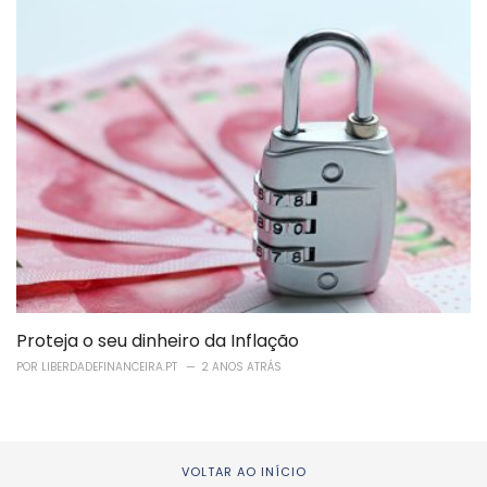
Proteja o seu dinheiro da Inflação
POR
LIBERDADEFINANCEIRA.PT
2 ANOS ATRÁS
VOLTAR AO INÍCIO